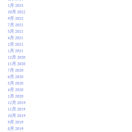
1月 2023
10月 2022
9月 2022
7月 2021
5月 2021
4月 2021
2月 2021
1月 2021
12月 2020
11月 2020
7月 2020
6月 2020
5月 2020
4月 2020
1月 2020
12月 2019
11月 2019
10月 2019
9月 2019
8月 2019