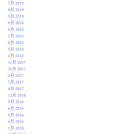
7月 2019
6月 2019
5月 2019
9月 2018
8月 2018
7月 2018
6月 2018
5月 2018
1月 2018
11月 2017
10月 2017
8月 2017
7月 2017
4月 2017
12月 2016
9月 2016
6月 2016
5月 2016
4月 2016
1月 2016