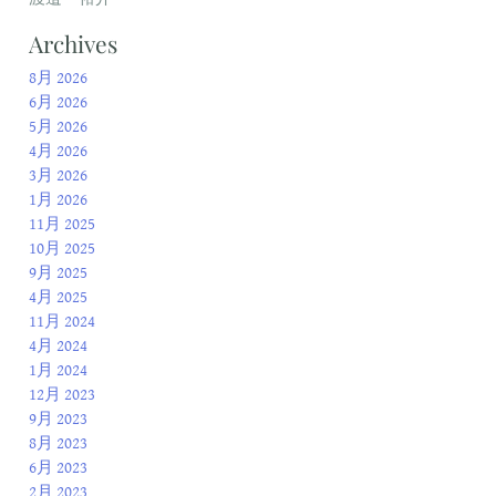
Archives
8月 2026
6月 2026
5月 2026
4月 2026
3月 2026
1月 2026
11月 2025
10月 2025
9月 2025
4月 2025
11月 2024
4月 2024
1月 2024
12月 2023
9月 2023
8月 2023
6月 2023
2月 2023