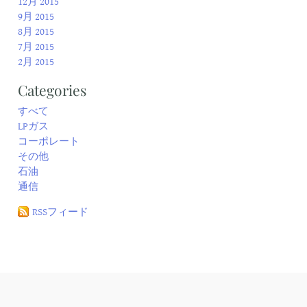
12月 2015
9月 2015
8月 2015
7月 2015
2月 2015
Categories
すべて
LPガス
コーポレート
その他
石油
通信
RSSフィード