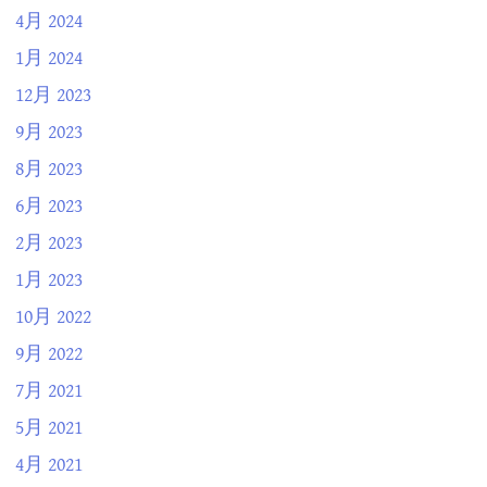
4月 2024
1月 2024
12月 2023
9月 2023
8月 2023
6月 2023
2月 2023
1月 2023
10月 2022
9月 2022
7月 2021
5月 2021
4月 2021