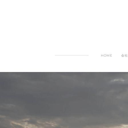
HOME
会社