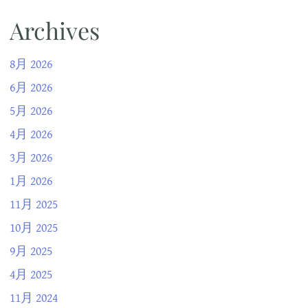
Archives
8月 2026
6月 2026
5月 2026
4月 2026
3月 2026
1月 2026
11月 2025
10月 2025
9月 2025
4月 2025
11月 2024