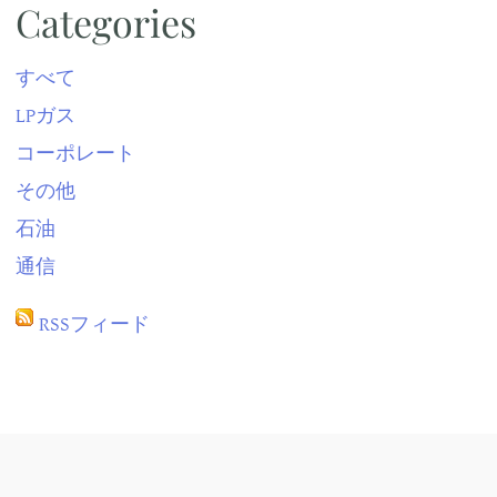
Categories
すべて
LPガス
コーポレート
その他
石油
通信
RSSフィード