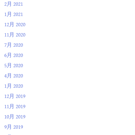
2月 2021
1月 2021
12月 2020
11月 2020
7月 2020
6月 2020
5月 2020
4月 2020
1月 2020
12月 2019
11月 2019
10月 2019
9月 2019