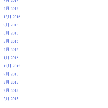
7月 2017
4月 2017
12月 2016
9月 2016
6月 2016
5月 2016
4月 2016
1月 2016
12月 2015
9月 2015
8月 2015
7月 2015
2月 2015