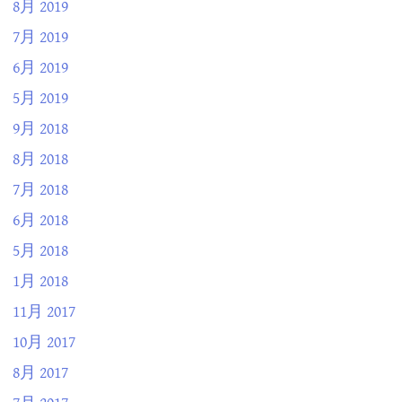
8月 2019
7月 2019
6月 2019
5月 2019
9月 2018
8月 2018
7月 2018
6月 2018
5月 2018
1月 2018
11月 2017
10月 2017
8月 2017