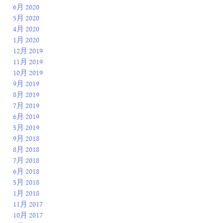
6月 2020
5月 2020
4月 2020
1月 2020
12月 2019
11月 2019
10月 2019
9月 2019
8月 2019
7月 2019
6月 2019
5月 2019
9月 2018
8月 2018
7月 2018
6月 2018
5月 2018
1月 2018
11月 2017
10月 2017