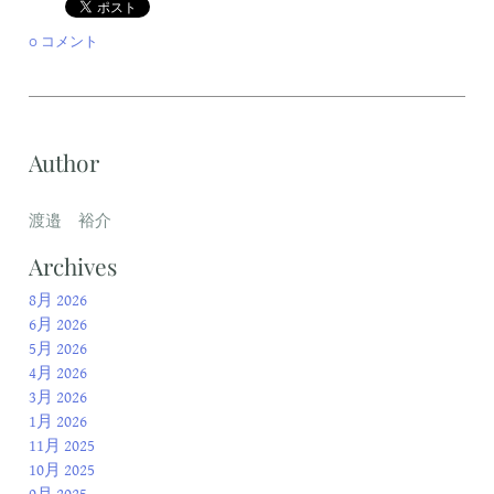
0 コメント
Author
渡邉 裕介
Archives
8月 2026
6月 2026
5月 2026
4月 2026
3月 2026
1月 2026
11月 2025
10月 2025