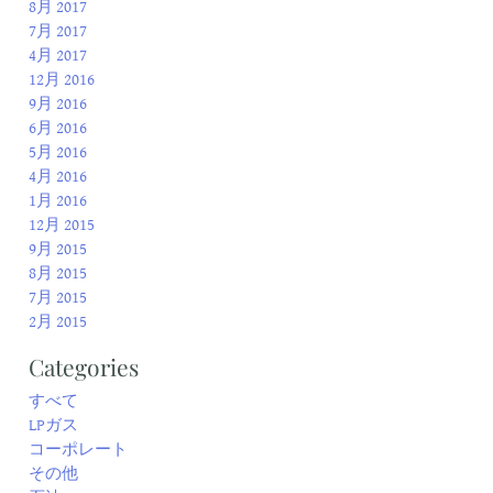
8月 2017
7月 2017
4月 2017
12月 2016
9月 2016
6月 2016
5月 2016
4月 2016
1月 2016
12月 2015
9月 2015
8月 2015
7月 2015
2月 2015
Categories
すべて
LPガス
コーポレート
その他