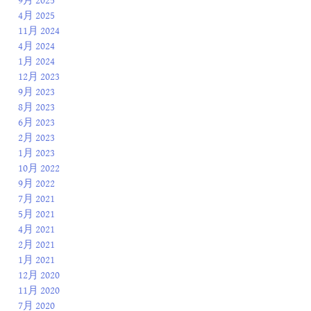
9月 2025
4月 2025
11月 2024
4月 2024
1月 2024
12月 2023
9月 2023
8月 2023
6月 2023
2月 2023
1月 2023
10月 2022
9月 2022
7月 2021
5月 2021
4月 2021
2月 2021
1月 2021
12月 2020
11月 2020
7月 2020