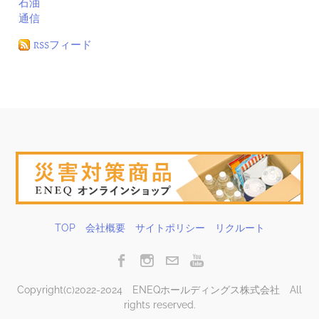
石油
通信
RSSフィード
TOP
会社概要
サイトポリシー
リクルート
Copyright(c)2022-2024 ENEQホールディングス株式会社 All
rights reserved.