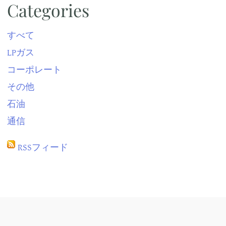
Categories
すべて
LPガス
コーポレート
その他
石油
通信
RSSフィード