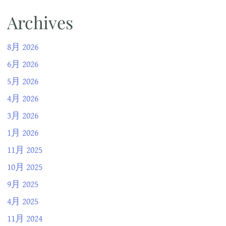
Archives
8月 2026
6月 2026
5月 2026
4月 2026
3月 2026
1月 2026
11月 2025
10月 2025
9月 2025
4月 2025
11月 2024