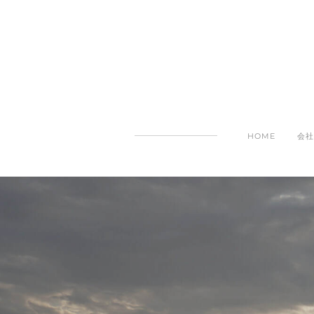
HOME
会社