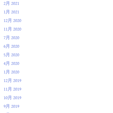
2月 2021
1月 2021
12月 2020
11月 2020
7月 2020
6月 2020
5月 2020
4月 2020
1月 2020
12月 2019
11月 2019
10月 2019
9月 2019