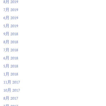
8月 2019
7月 2019
6月 2019
5月 2019
9月 2018
8月 2018
7月 2018
6月 2018
5月 2018
1月 2018
11月 2017
10月 2017
8月 2017