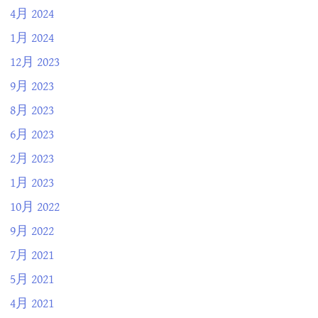
4月 2024
1月 2024
12月 2023
9月 2023
8月 2023
6月 2023
2月 2023
1月 2023
10月 2022
9月 2022
7月 2021
5月 2021
4月 2021