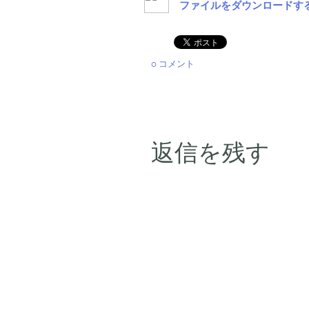
ファイルをダウンロードす
0 コメント
返信を残す