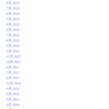
8月 2019
7月 2019
6月 2019
5月 2019
9月 2018
8月 2018
7月 2018
6月 2018
5月 2018
1月 2018
11月 2017
10月 2017
8月 2017
7月 2017
4月 2017
12月 2016
9月 2016
6月 2016
5月 2016
4月 2016