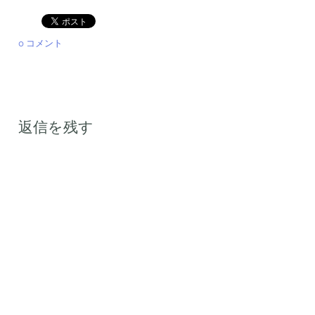
0 コメント
返信を残す