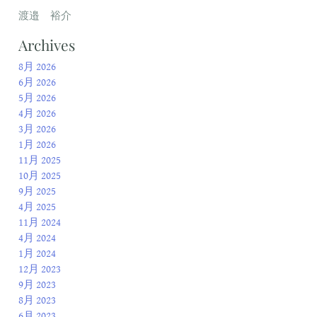
渡邉 裕介
Archives
8月 2026
6月 2026
5月 2026
4月 2026
3月 2026
1月 2026
11月 2025
10月 2025
9月 2025
4月 2025
11月 2024
4月 2024
1月 2024
12月 2023
9月 2023
8月 2023
6月 2023