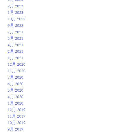
2月 2023
1月 2023
10月 2022
9月 2022
7月 2021
5月 2021
4月 2021
2月 2021
1月 2021
12月 2020
11月 2020
7月 2020
6月 2020
5月 2020
4月 2020
1月 2020
12月 2019
11月 2019
10月 2019
9月 2019