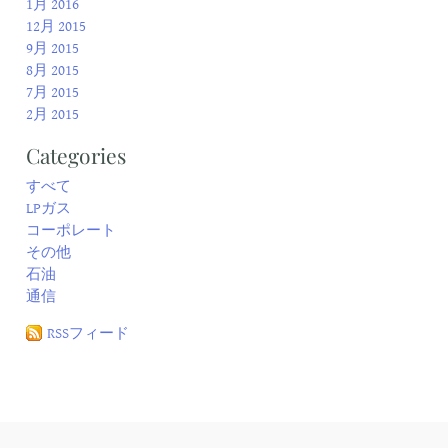
1月 2016
12月 2015
9月 2015
8月 2015
7月 2015
2月 2015
Categories
すべて
LPガス
コーポレート
その他
石油
通信
RSSフィード