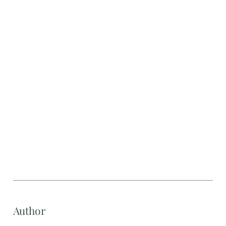
Author