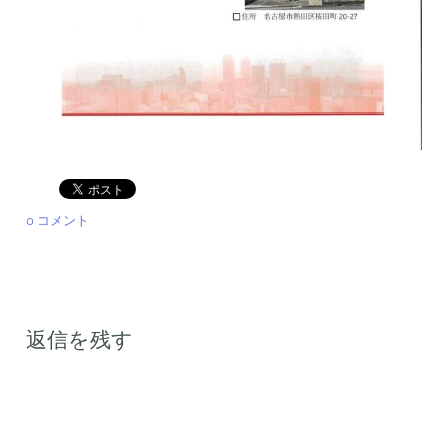
0 コメント
返信を残す