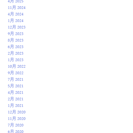
4月 2025
11月 2024
4月 2024
1月 2024
12月 2023
9月 2023
8月 2023
6月 2023
2月 2023
1月 2023
10月 2022
9月 2022
7月 2021
5月 2021
4月 2021
2月 2021
1月 2021
12月 2020
11月 2020
7月 2020
6月 2020