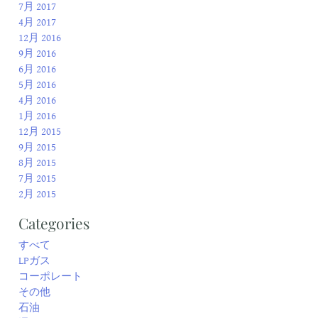
7月 2017
4月 2017
12月 2016
9月 2016
6月 2016
5月 2016
4月 2016
1月 2016
12月 2015
9月 2015
8月 2015
7月 2015
2月 2015
Categories
すべて
LPガス
コーポレート
その他
石油