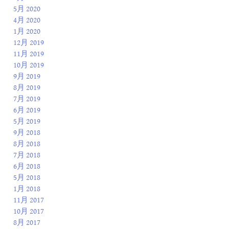
5月 2020
4月 2020
1月 2020
12月 2019
11月 2019
10月 2019
9月 2019
8月 2019
7月 2019
6月 2019
5月 2019
9月 2018
8月 2018
7月 2018
6月 2018
5月 2018
1月 2018
11月 2017
10月 2017
8月 2017