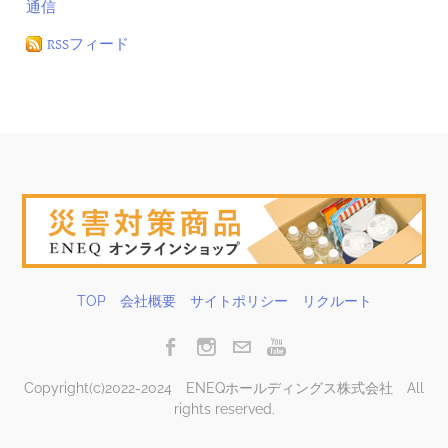
通信
RSSフィード
TOP
会社概要
サイトポリシー
リクルート
Copyright(c)2022-2024 ENEQホールディングス株式会社 All
rights reserved.