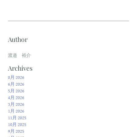
Author
渡邉 裕介
Archives
8月 2026
6月 2026
5月 2026
4月 2026
3月 2026
1月 2026
11月 2025
10月 2025
9月 2025