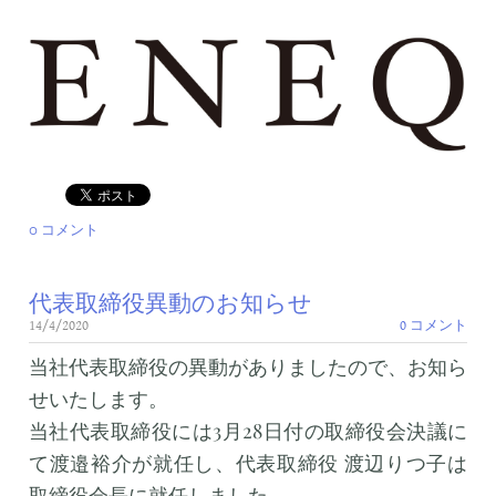
0 コメント
代表取締役異動のお知らせ
14/4/2020
0 コメント
当社代表取締役の異動がありましたので、お知ら
せいたします。
当社代表取締役には3月28日付の取締役会決議に
て渡邉裕介が就任し、代表取締役 渡辺りつ子は
取締役会長に就任しました。