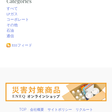
Categories
すべて
LPガス
コーポレート
その他
石油
通信
RSSフィード
TOP
会社概要
サイトポリシー
リクルート