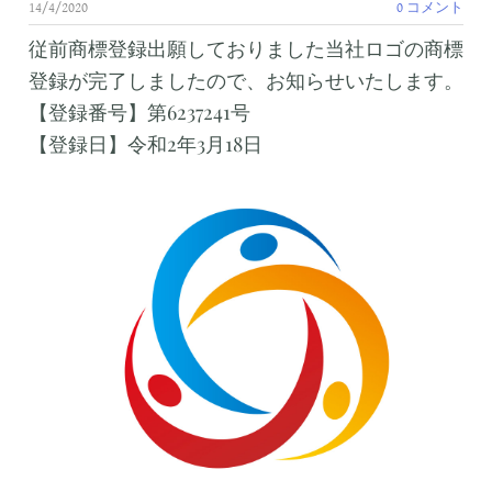
14/4/2020
0 コメント
従前商標登録出願しておりました当社ロゴの商標
登録が完了しましたので、お知らせいたします。
【登録番号】第6237241号
【登録日】令和2年3月18日