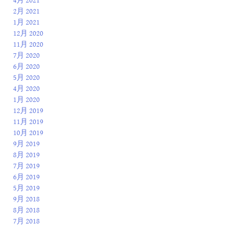
4月 2021
2月 2021
1月 2021
12月 2020
11月 2020
7月 2020
6月 2020
5月 2020
4月 2020
1月 2020
12月 2019
11月 2019
10月 2019
9月 2019
8月 2019
7月 2019
6月 2019
5月 2019
9月 2018
8月 2018
7月 2018