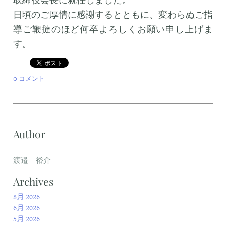
日頃のご厚情に感謝するとともに、変わらぬご指
導ご鞭撻のほど何卒よろしくお願い申し上げま
す。
0 コメント
Author
渡邉 裕介
Archives
8月 2026
6月 2026
5月 2026