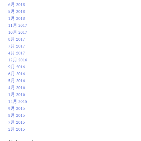
6月 2018
5月 2018
1月 2018
11月 2017
10月 2017
8月 2017
7月 2017
4月 2017
12月 2016
9月 2016
6月 2016
5月 2016
4月 2016
1月 2016
12月 2015
9月 2015
8月 2015
7月 2015
2月 2015