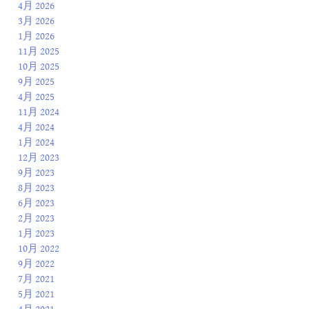
4月 2026
3月 2026
1月 2026
11月 2025
10月 2025
9月 2025
4月 2025
11月 2024
4月 2024
1月 2024
12月 2023
9月 2023
8月 2023
6月 2023
2月 2023
1月 2023
10月 2022
9月 2022
7月 2021
5月 2021