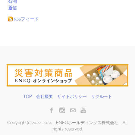
石油
通信
RSSフィード
TOP
会社概要
サイトポリシー
リクルート
Copyright(c)2022-2024 ENEQホールディングス株式会社 All
rights reserved.