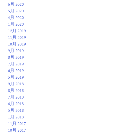
6月 2020
5月 2020
4月 2020
1月 2020
12月 2019
11月 2019
10月 2019
9月 2019
8月 2019
7月 2019
6月 2019
5月 2019
9月 2018
8月 2018
7月 2018
6月 2018
5月 2018
1月 2018
11月 2017
10月 2017