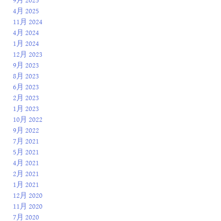
9月 2025
4月 2025
11月 2024
4月 2024
1月 2024
12月 2023
9月 2023
8月 2023
6月 2023
2月 2023
1月 2023
10月 2022
9月 2022
7月 2021
5月 2021
4月 2021
2月 2021
1月 2021
12月 2020
11月 2020
7月 2020