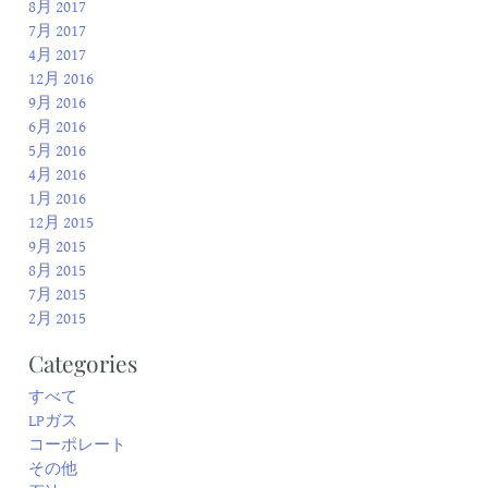
8月 2017
7月 2017
4月 2017
12月 2016
9月 2016
6月 2016
5月 2016
4月 2016
1月 2016
12月 2015
9月 2015
8月 2015
7月 2015
2月 2015
Categories
すべて
LPガス
コーポレート
その他