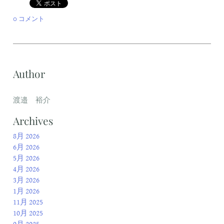
0 コメント
Author
渡邉 裕介
Archives
8月 2026
6月 2026
5月 2026
4月 2026
3月 2026
1月 2026
11月 2025
10月 2025