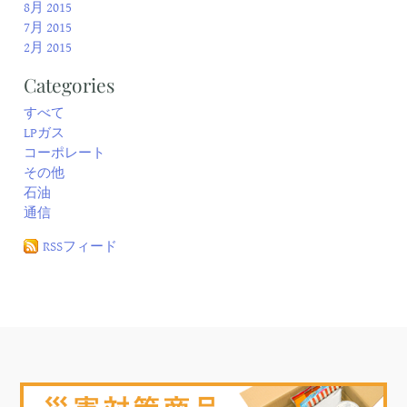
8月 2015
7月 2015
2月 2015
Categories
すべて
LPガス
コーポレート
その他
石油
通信
RSSフィード