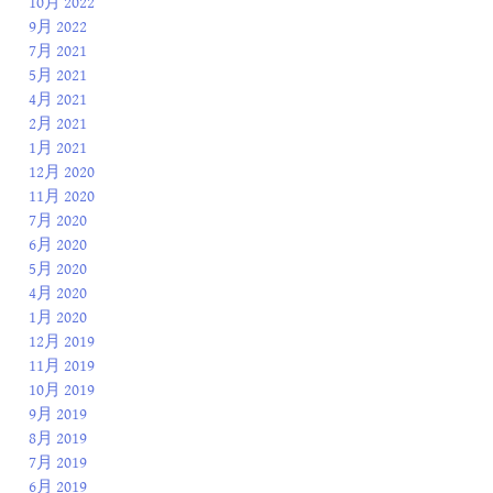
10月 2022
9月 2022
7月 2021
5月 2021
4月 2021
2月 2021
1月 2021
12月 2020
11月 2020
7月 2020
6月 2020
5月 2020
4月 2020
1月 2020
12月 2019
11月 2019
10月 2019
9月 2019
8月 2019
7月 2019
6月 2019