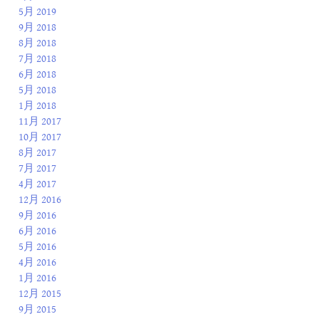
5月 2019
9月 2018
8月 2018
7月 2018
6月 2018
5月 2018
1月 2018
11月 2017
10月 2017
8月 2017
7月 2017
4月 2017
12月 2016
9月 2016
6月 2016
5月 2016
4月 2016
1月 2016
12月 2015
9月 2015