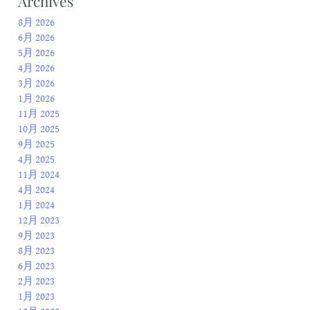
Archives
8月 2026
6月 2026
5月 2026
4月 2026
3月 2026
1月 2026
11月 2025
10月 2025
9月 2025
4月 2025
11月 2024
4月 2024
1月 2024
12月 2023
9月 2023
8月 2023
6月 2023
2月 2023
1月 2023