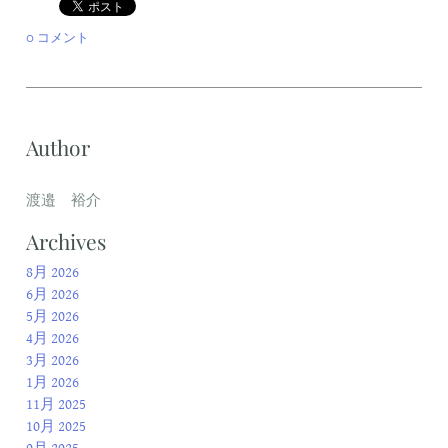
0 コメント
Author
渡邉 裕介
Archives
8月 2026
6月 2026
5月 2026
4月 2026
3月 2026
1月 2026
11月 2025
10月 2025