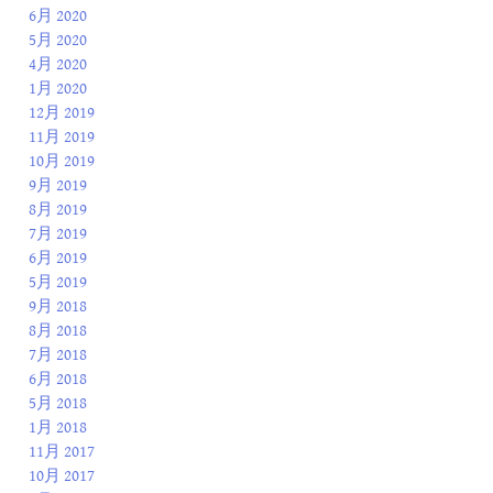
6月 2020
5月 2020
4月 2020
1月 2020
12月 2019
11月 2019
10月 2019
9月 2019
8月 2019
7月 2019
6月 2019
5月 2019
9月 2018
8月 2018
7月 2018
6月 2018
5月 2018
1月 2018
11月 2017
10月 2017