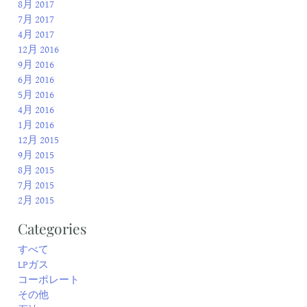
8月 2017
7月 2017
4月 2017
12月 2016
9月 2016
6月 2016
5月 2016
4月 2016
1月 2016
12月 2015
9月 2015
8月 2015
7月 2015
2月 2015
Categories
すべて
LPガス
コーポレート
その他