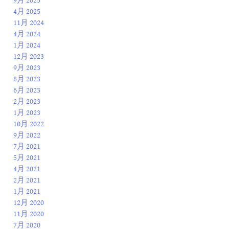
9月 2025
4月 2025
11月 2024
4月 2024
1月 2024
12月 2023
9月 2023
8月 2023
6月 2023
2月 2023
1月 2023
10月 2022
9月 2022
7月 2021
5月 2021
4月 2021
2月 2021
1月 2021
12月 2020
11月 2020
7月 2020