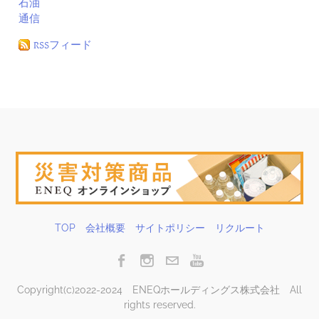
石油
通信
RSSフィード
TOP
会社概要
サイトポリシー
リクルート
Copyright(c)2022-2024 ENEQホールディングス株式会社 All
rights reserved.