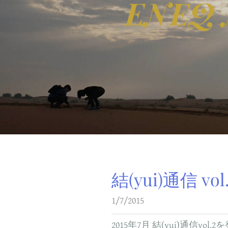
ENEQ 
結(yui)通信 vol
1/7/2015
2015年7月 結(yui)通信vol