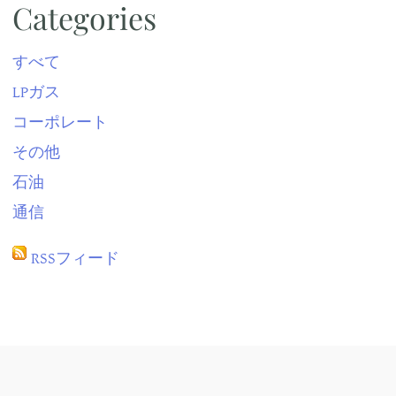
Categories
すべて
LPガス
コーポレート
その他
石油
通信
RSSフィード