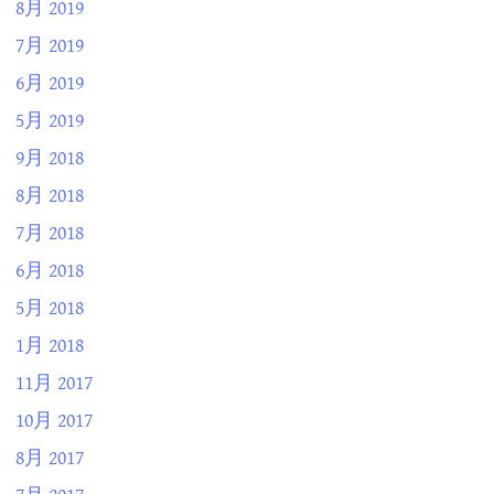
8月 2019
7月 2019
6月 2019
5月 2019
9月 2018
8月 2018
7月 2018
6月 2018
5月 2018
1月 2018
11月 2017
10月 2017
8月 2017