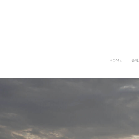
HOME
会社