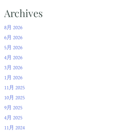
Archives
8月 2026
6月 2026
5月 2026
4月 2026
3月 2026
1月 2026
11月 2025
10月 2025
9月 2025
4月 2025
11月 2024