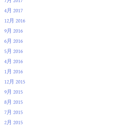
7月 2017
4月 2017
12月 2016
9月 2016
6月 2016
5月 2016
4月 2016
1月 2016
12月 2015
9月 2015
8月 2015
7月 2015
2月 2015