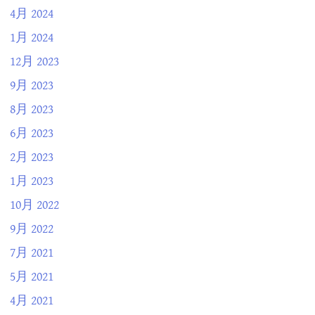
4月 2024
1月 2024
12月 2023
9月 2023
8月 2023
6月 2023
2月 2023
1月 2023
10月 2022
9月 2022
7月 2021
5月 2021
4月 2021