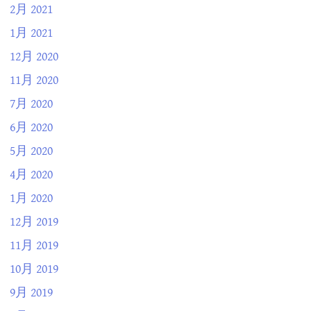
2月 2021
1月 2021
12月 2020
11月 2020
7月 2020
6月 2020
5月 2020
4月 2020
1月 2020
12月 2019
11月 2019
10月 2019
9月 2019