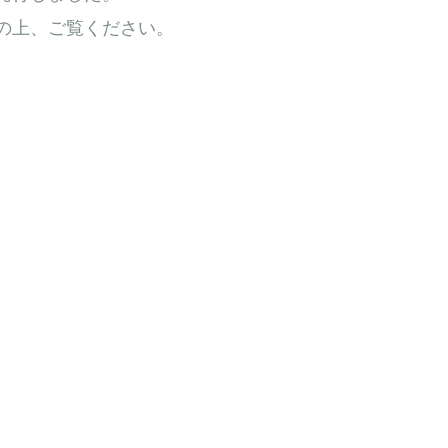
ドの上、ご覧ください。