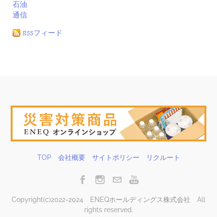
石油
通信
RSSフィード
TOP
会社概要
サイトポリシー
リクルート
Copyright(c)2022-2024 ENEQホールディングス株式会社 All
rights reserved.