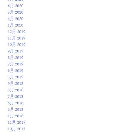
6月 2020
5月 2020
4月 2020
1月 2020
12月 2019
11月 2019
10月 2019
9月 2019
8月 2019
7月 2019
6月 2019
5月 2019
9月 2018
8月 2018
7月 2018
6月 2018
5月 2018
1月 2018
11月 2017
10月 2017