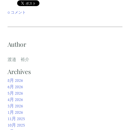
0 コメント
Author
渡邉 裕介
Archives
8月 2026
6月 2026
5月 2026
4月 2026
3月 2026
1月 2026
11月 2025
10月 2025