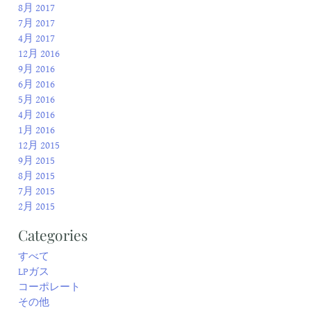
8月 2017
7月 2017
4月 2017
12月 2016
9月 2016
6月 2016
5月 2016
4月 2016
1月 2016
12月 2015
9月 2015
8月 2015
7月 2015
2月 2015
Categories
すべて
LPガス
コーポレート
その他