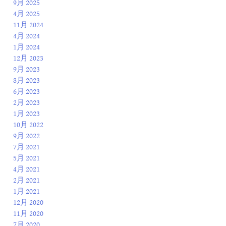
9月 2025
4月 2025
11月 2024
4月 2024
1月 2024
12月 2023
9月 2023
8月 2023
6月 2023
2月 2023
1月 2023
10月 2022
9月 2022
7月 2021
5月 2021
4月 2021
2月 2021
1月 2021
12月 2020
11月 2020
7月 2020